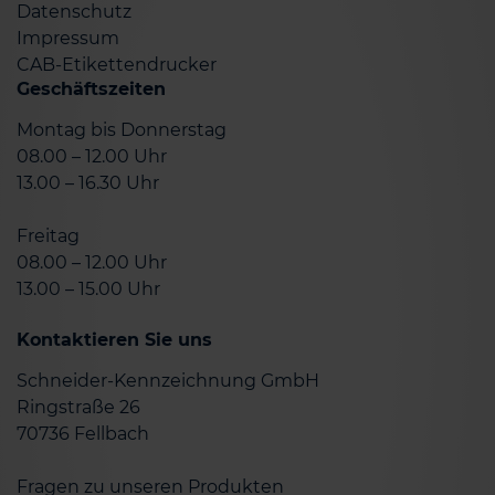
Datenschutz
Impressum
CAB-Etikettendrucker
Geschäftszeiten
Montag bis Donnerstag
08.00 – 12.00 Uhr
13.00 – 16.30 Uhr
Freitag
08.00 – 12.00 Uhr
13.00 – 15.00 Uhr
Kontaktieren Sie uns
Schneider-Kennzeichnung GmbH
Ringstraße 26
70736 Fellbach
Fragen zu unseren Produkten