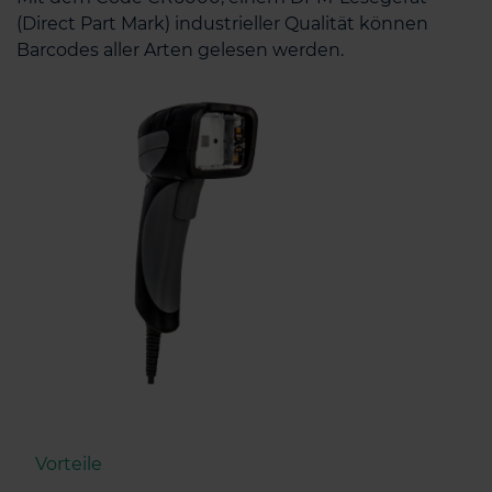
(Direct Part Mark) industrieller Qualität können
Barcodes aller Arten gelesen werden.
Vorteile