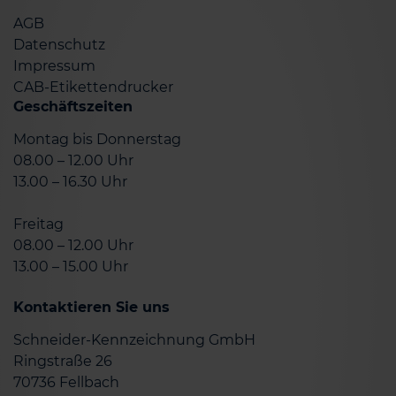
AGB
Datenschutz
Impressum
CAB-Etikettendrucker
Geschäftszeiten
Montag bis Donnerstag
08.00 – 12.00 Uhr
13.00 – 16.30 Uhr
Freitag
08.00 – 12.00 Uhr
13.00 – 15.00 Uhr
Kontaktieren Sie uns
Schneider-Kennzeichnung GmbH
Ringstraße 26
70736 Fellbach