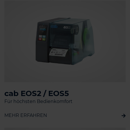
cab EOS2 / EOS5
Für höchsten Bedienkomfort
MEHR ERFAHREN