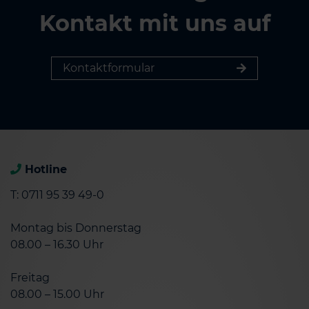
Kontakt mit uns auf
Kontaktformular
Hotline
T: 0711 95 39 49-0
Montag bis Donnerstag
08.00 – 16.30 Uhr
Freitag
08.00 – 15.00 Uhr