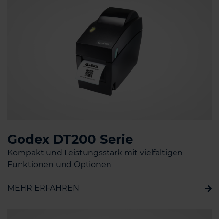
Godex DT200 Serie
Kompakt und Leistungsstark mit vielfältigen
Funktionen und Optionen
MEHR ERFAHREN