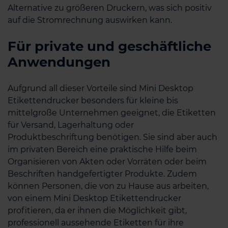
Alternative zu größeren Druckern, was sich positiv
auf die Stromrechnung auswirken kann.
Für private und geschäftliche
Anwendungen
Aufgrund all dieser Vorteile sind Mini Desktop
Etikettendrucker besonders für kleine bis
mittelgroße Unternehmen geeignet, die Etiketten
für Versand, Lagerhaltung oder
Produktbeschriftung benötigen. Sie sind aber auch
im privaten Bereich eine praktische Hilfe beim
Organisieren von Akten oder Vorräten oder beim
Beschriften handgefertigter Produkte. Zudem
können Personen, die von zu Hause aus arbeiten,
von einem Mini Desktop Etikettendrucker
profitieren, da er ihnen die Möglichkeit gibt,
professionell aussehende Etiketten für ihre