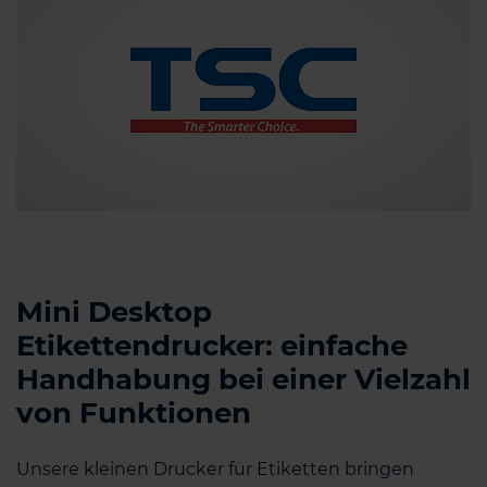
Mini Desktop
Etikettendrucker: einfache
Handhabung bei einer Vielzahl
von Funktionen
Unsere kleinen Drucker für Etiketten bringen