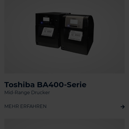
Toshiba BA400-Serie
Mid-Range Drucker
MEHR ERFAHREN