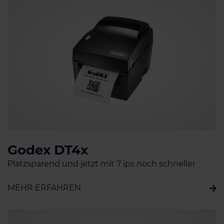
Godex DT4x
Platzsparend und jetzt mit 7 ips noch schneller
MEHR ERFAHREN