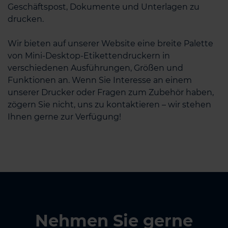
Geschäftspost, Dokumente und Unterlagen zu
drucken.
Wir bieten auf unserer Website eine breite Palette
von Mini-Desktop-Etikettendruckern in
verschiedenen Ausführungen, Größen und
Funktionen an. Wenn Sie Interesse an einem
unserer Drucker oder Fragen zum Zubehör haben,
zögern Sie nicht, uns zu kontaktieren – wir stehen
Ihnen gerne zur Verfügung!
Nehmen Sie gerne