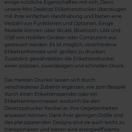
einige nützliche Eigenschaften mit sich. Denn
unsere Mini Desktop Etikettendrucker überzeugen
mit ihrer einfachen Handhabung und bieten eine
Vielzahl von Funktionen und Optionen. Einige
Modelle können über WLAN, Bluetooth, LAN und
USB von mobilen Geräten oder Computern aus
gesteuert werden. Es ist möglich, verschiedene
Etikettenformate und -größen zu drucken.
Zusätzlich gewährleisten die Etikettendrucker
einen präzisen, zuverlässigen und schnellen Druck.
Die meisten Drucker lassen sich durch
verschiedenes Zubehör ergänzen, wie zum Beispiel
durch einen Etikettenspender oder ein
Etikettentrennmesser, wodurch Sie den
Desktopdrucker flexibel an Ihre Gegebenheiten
anpassen können. Dank ihrer geringen Größe und
des platzsparenden Designs sind sie auch leicht zu
transportieren und bieten eine energieeffiziente