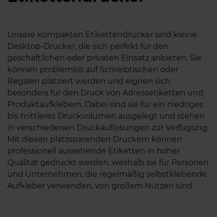
Unsere kompakten Etikettendrucker sind kleine
Desktop-Drucker, die sich perfekt für den
geschäftlichen oder privaten Einsatz anbieten. Sie
können problemlos auf Schreibtischen oder
Regalen platziert werden und eignen sich
besonders für den Druck von Adressetiketten und
Produktaufklebern. Dabei sind sie für ein niedriges
bis mittleres Druckvolumen ausgelegt und stehen
in verschiedenen Druckauflösungen zur Verfügung.
Mit diesen platzsparenden Druckern können
professionell aussehende Etiketten in hoher
Qualität gedruckt werden, weshalb sie für Personen
und Unternehmen, die regelmäßig selbstklebende
Aufkleber verwenden, von großem Nutzen sind.