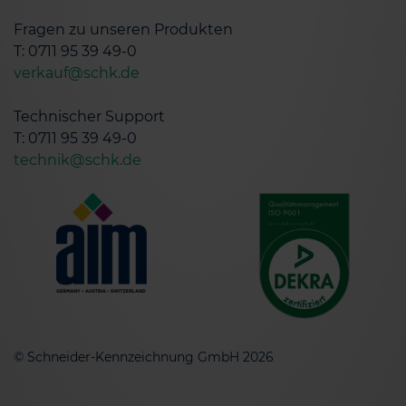
Fragen zu unseren Produkten
T: 0711 95 39 49-0
verkauf@schk.de
Technischer Support
T: 0711 95 39 49-0
technik@schk.de
© Schneider-Kennzeichnung GmbH 2026