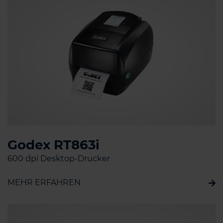
Godex RT863i
600 dpi Desktop-Drucker
MEHR ERFAHREN