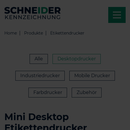
Home
Produkte
Etikettendrucker
Alle
Desktopdrucker
Industriedrucker
Mobile Drucker
Farbdrucker
Zubehör
Mini Desktop
Etikettendrucker