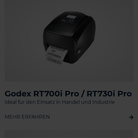
Godex RT700i Pro / RT730i Pro
Ideal für den Einsatz in Handel und Industrie
MEHR ERFAHREN