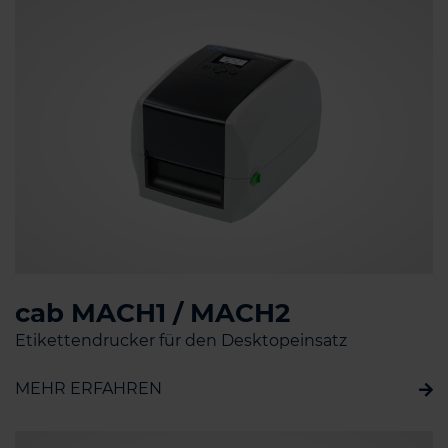
cab MACH1 / MACH2
Etikettendrucker für den Desktopeinsatz
MEHR ERFAHREN