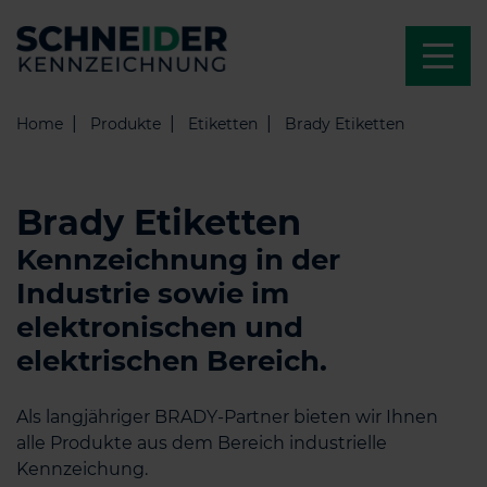
Home
Produkte
Etiketten
Brady Etiketten
Brady Etiketten
Kennzeichnung in der
Industrie sowie im
elektronischen und
elektrischen Bereich.
Als langjähriger BRADY-Partner bieten wir Ihnen
alle Produkte aus dem Bereich industrielle
Kennzeichung.