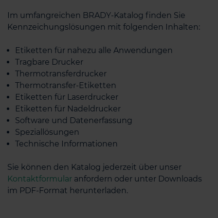
Im umfangreichen BRADY-Katalog finden Sie
Kennzeichungslösungen mit folgenden Inhalten:
Etiketten für nahezu alle Anwendungen
Tragbare Drucker
Thermotransferdrucker
Thermotransfer-Etiketten
Etiketten für Laserdrucker
Etiketten für Nadeldrucker
Software und Datenerfassung
Speziallösungen
Technische Informationen
Sie können den Katalog jederzeit über unser
Kontaktformular
anfordern oder unter Downloads
im PDF-Format herunterladen.