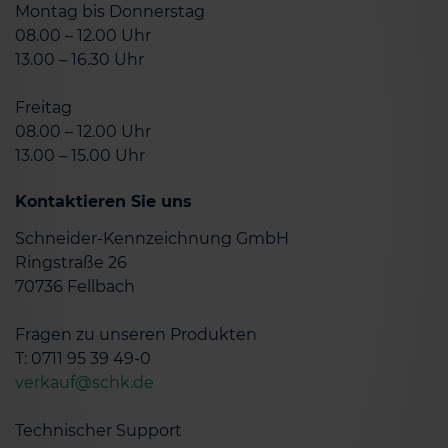
Montag bis Donnerstag
08.00 – 12.00 Uhr
13.00 – 16.30 Uhr
Freitag
08.00 – 12.00 Uhr
13.00 – 15.00 Uhr
Kontaktieren Sie uns
Schneider-Kennzeichnung GmbH
Ringstraße 26
70736 Fellbach
Fragen zu unseren Produkten
T: 0711 95 39 49-0
verkauf@schk.de
Technischer Support