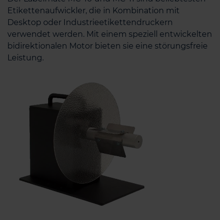
Etikettenaufwickler, die in Kombination mit
Desktop oder Industrieetikettendruckern
verwendet werden. Mit einem speziell entwickelten
bidirektionalen Motor bieten sie eine störungsfreie
Leistung.