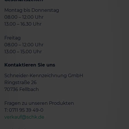
Montag bis Donnerstag
08.00 – 12.00 Uhr
13.00 – 16.30 Uhr
Freitag
08.00 – 12.00 Uhr
13.00 – 15.00 Uhr
Kontaktieren Sie uns
Schneider-Kennzeichnung GmbH
Ringstraße 26
70736 Fellbach
Fragen zu unseren Produkten
T: 0711 95 39 49-0
verkauf@schk.de