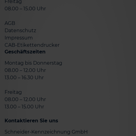
Freitag
08.00 – 15.00 Uhr
AGB
Datenschutz
Impressum
CAB-Etikettendrucker
Geschäftszeiten
Montag bis Donnerstag
08.00 – 12.00 Uhr
13.00 – 16.30 Uhr
Freitag
08.00 – 12.00 Uhr
13.00 – 15.00 Uhr
Kontaktieren Sie uns
Schneider-Kennzeichnung GmbH