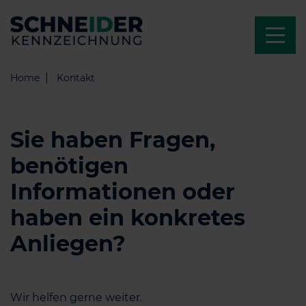
Home
Kontakt
Sie haben Fragen,
benötigen
Informationen oder
haben ein konkretes
Anliegen?
Wir helfen gerne weiter.