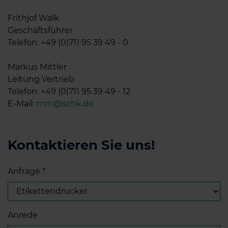
Frithjof Walk
Geschäftsführer
Telefon: +49 (0)711 95 39 49 - 0
Markus Mittler
Leitung Vertrieb
Telefon: +49 (0)711 95 39 49 - 12
E-Mail:
mm@schk.de
Kontaktieren Sie uns!
Anfrage
*
Anrede