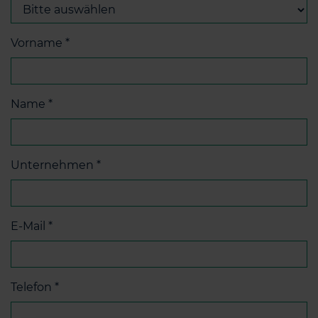
Vorname
*
Name
*
Unternehmen
*
E-Mail
*
Telefon
*